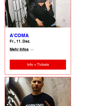
A'COMA
Fr., 11. Dez.
Mehr Infos
Info + Tickets