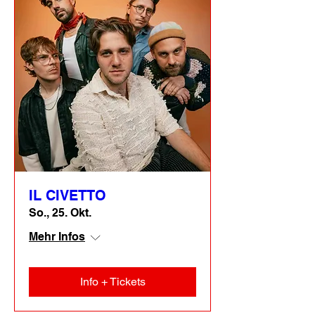
IL CIVETTO
So., 25. Okt.
Mehr Infos
Info + Tickets