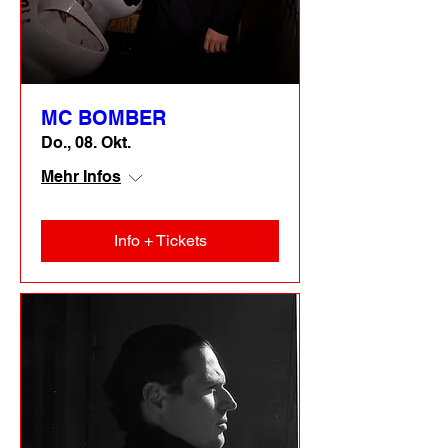
MC BOMBER
Do., 08. Okt.
Mehr Infos
Info + Tickets