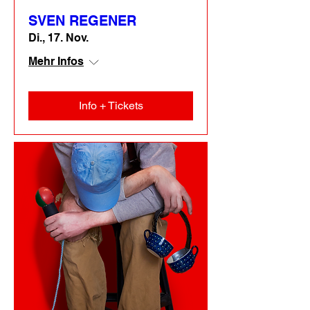
SVEN REGENER
Di., 17. Nov.
Mehr Infos
Info + Tickets