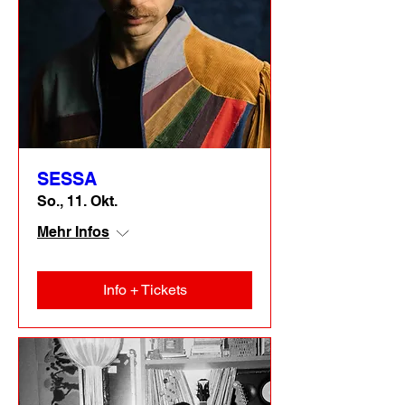
SESSA
So., 11. Okt.
Mehr Infos
Info + Tickets