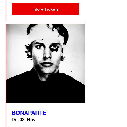
Info + Tickets
BONAPARTE
Di., 03. Nov.