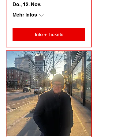
Do., 12. Nov.
Mehr Infos
Info + Tickets