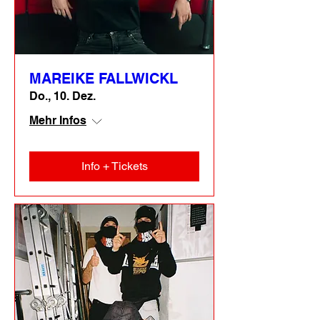
MAREIKE FALLWICKL
Do., 10. Dez.
Mehr Infos
Info + Tickets