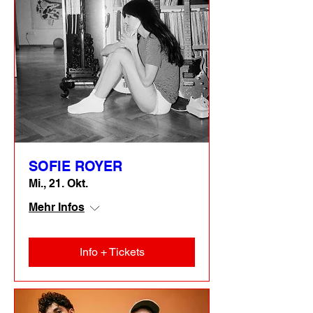
SOFIE ROYER
Mi., 21. Okt.
Mehr Infos
Info + Tickets