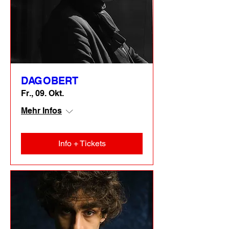
DAGOBERT
Fr., 09. Okt.
Mehr Infos
Info + Tickets