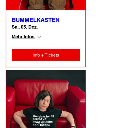
BUMMELKASTEN
Sa., 05. Dez.
Mehr Infos
Info + Tickets