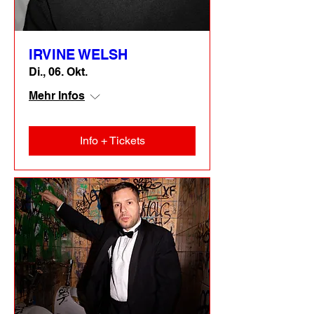
IRVINE WELSH
Di., 06. Okt.
Mehr Infos
Info + Tickets