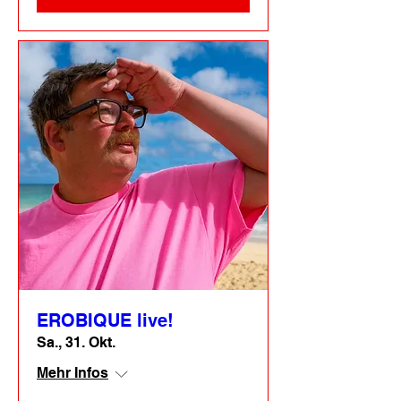
EROBIQUE live!
Sa., 31. Okt.
Mehr Infos