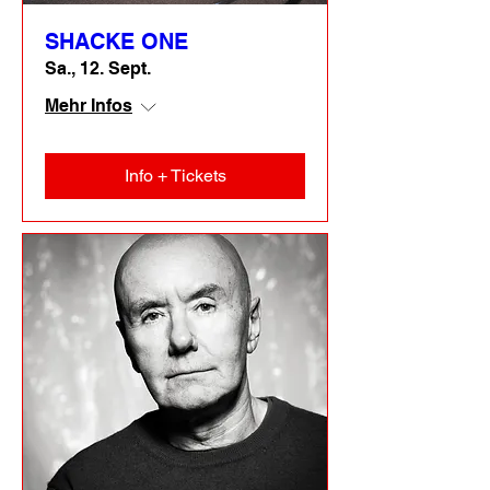
SHACKE ONE
Sa., 12. Sept.
Mehr Infos
Info + Tickets