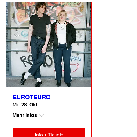
EUROTEURO
Mi., 28. Okt.
Mehr Infos
Info + Tickets