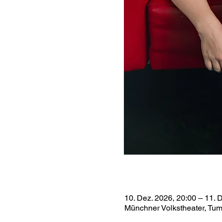
10. Dez. 2026, 20:00 – 11. 
Münchner Volkstheater, Tu