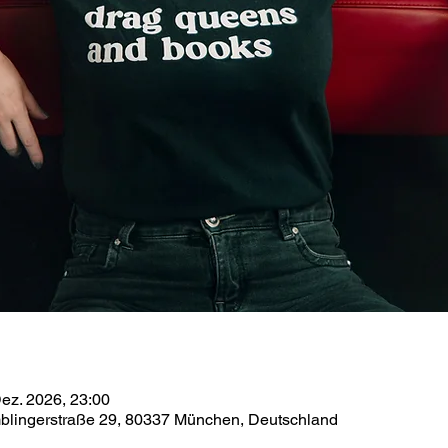
Dez. 2026, 23:00
mblingerstraße 29, 80337 München, Deutschland