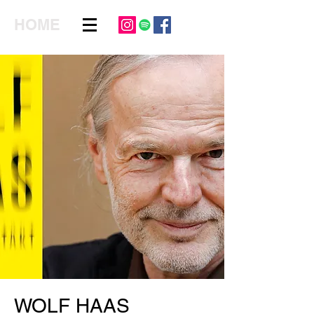
HOME
WOLF HAAS