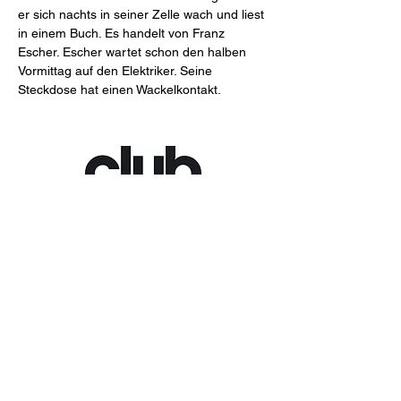
er sich nachts in seiner Zelle wach und liest 
in einem Buch. Es handelt von Franz 
Escher. Escher wartet schon den halben 
Vormittag auf den Elektriker. Seine 
Steckdose hat einen Wackelkontakt.