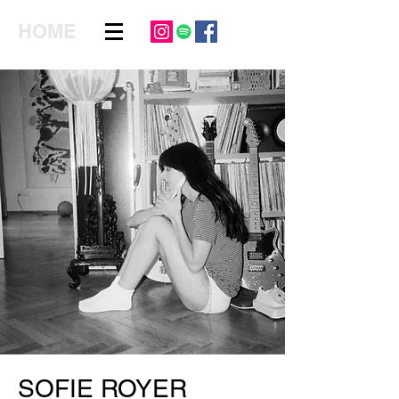
HOME
SOFIE ROYER