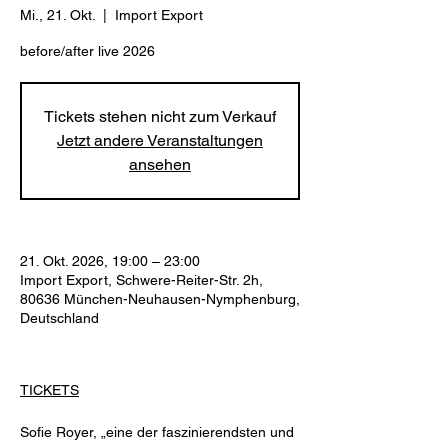
Mi., 21. Okt.
  |  
Import Export
before/after live 2026
Tickets stehen nicht zum Verkauf
Jetzt andere Veranstaltungen
ansehen
21. Okt. 2026, 19:00 – 23:00
Import Export, Schwere-Reiter-Str. 2h,
80636 München-Neuhausen-Nymphenburg,
Deutschland
TICKETS
Sofie Royer, „eine der faszinierendsten und 