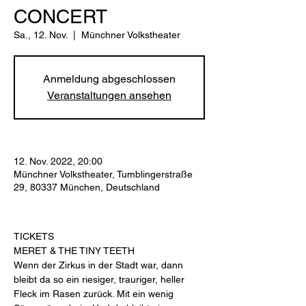
CONCERT
Sa., 12. Nov.
  |  
Münchner Volkstheater
Anmeldung abgeschlossen
Veranstaltungen ansehen
12. Nov. 2022, 20:00
Münchner Volkstheater, Tumblingerstraße
29, 80337 München, Deutschland
TICKETS
MERET & THE TINY TEETH
Wenn der Zirkus in der Stadt war, dann 
bleibt da so ein riesiger, trauriger, heller 
Fleck im Rasen zurück. Mit ein wenig 