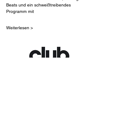
Beats und ein schweißtreibendes 
Programm mit
Weiterlesen >