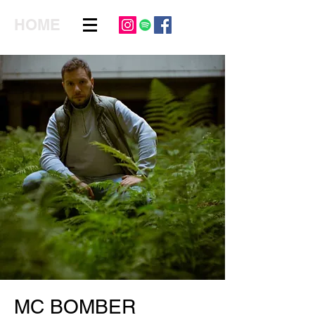
HOME
MC BOMBER