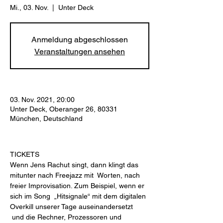
Mi., 03. Nov.
  |  
Unter Deck
Anmeldung abgeschlossen
Veranstaltungen ansehen
03. Nov. 2021, 20:00
Unter Deck, Oberanger 26, 80331
München, Deutschland
TICKETS
Wenn Jens Rachut singt, dann klingt das 
mitunter nach Freejazz mit  Worten, nach 
freier Improvisation. Zum Beispiel, wenn er 
sich im Song  „Hitsignale“ mit dem digitalen 
Overkill unserer Tage auseinandersetzt 
 und die Rechner, Prozessoren und 