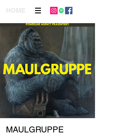
HOME
MAULGRUPPE