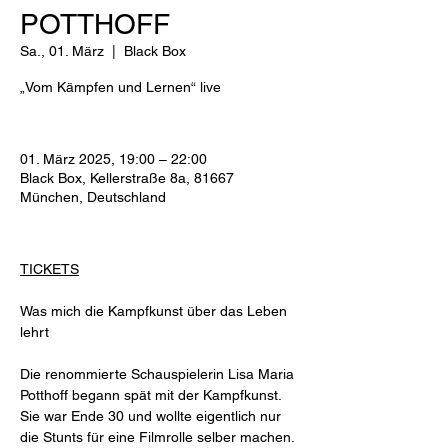
POTTHOFF
Sa., 01. März
  |  
Black Box
„Vom Kämpfen und Lernen“ live
01. März 2025, 19:00 – 22:00
Black Box, Kellerstraße 8a, 81667
München, Deutschland
TICKETS
Was mich die Kampfkunst über das Leben 
lehrt
Die renommierte Schauspielerin Lisa Maria 
Potthoff begann spät mit der Kampfkunst. 
Sie war Ende 30 und wollte eigentlich nur 
die Stunts für eine Filmrolle selber machen. 