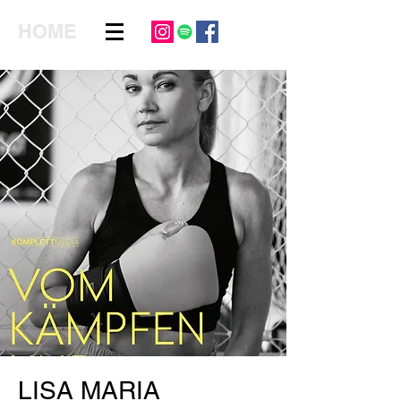
HOME
LISA MARIA