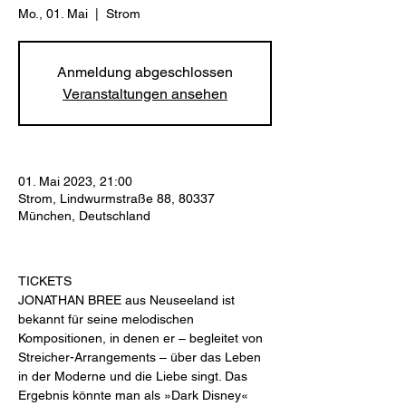
Mo., 01. Mai
  |  
Strom
Anmeldung abgeschlossen
Veranstaltungen ansehen
01. Mai 2023, 21:00
Strom, Lindwurmstraße 88, 80337
München, Deutschland
TICKETS
JONATHAN BREE aus Neuseeland ist 
bekannt für seine melodischen 
Kompositionen, in denen er – begleitet von 
Streicher-Arrangements – über das Leben 
in der Moderne und die Liebe singt. Das 
Ergebnis könnte man als »Dark Disney« 