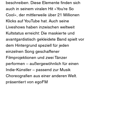
beschreiben. Diese Elemente finden sich 
auch in seinem viralen Hit »You’re So 
Cool«, der mittlerweile über 21 Millionen 
Klicks auf YouTube hat. Auch seine 
Liveshows haben inzwischen weltweit 
Kultstatus erreicht: Die maskierte und 
avantgardistisch gekleidete Band spielt vor 
dem Hintergrund speziell für jeden 
einzelnen Song geschaffener 
Filmprojektionen und zwei Tänzer 
performen – außergewöhnlich für einen 
Indie-Künstler – passend zur Musik 
Choreografien aus einer anderen Welt.
präsentiert von egoFM