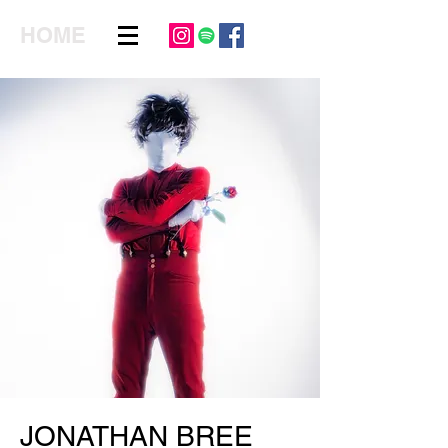
HOME
JONATHAN BREE