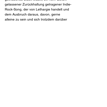
gelassener Zurückhaltung getragener Indie-
Rock-Song, der von Lethargie handelt und 
dem Ausbruch daraus, davon, gerne 
alleine zu sein und sich trotzdem darüber 
zu…
Weiterlesen >