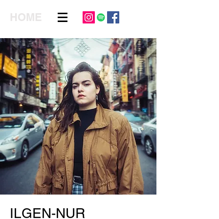
HOME
ILGEN-NUR