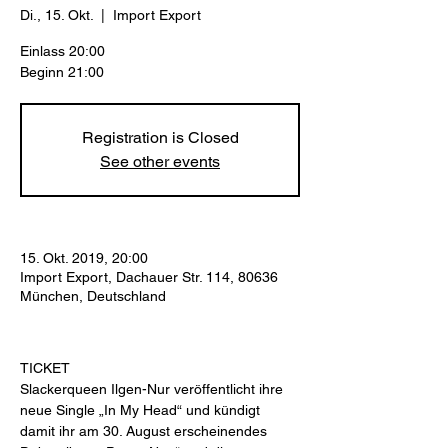
Di., 15. Okt.
  |  
Import Export
Einlass 20:00
Beginn 21:00
Registration is Closed
See other events
15. Okt. 2019, 20:00
Import Export, Dachauer Str. 114, 80636
München, Deutschland
TICKET
Slackerqueen Ilgen-Nur veröffentlicht ihre 
neue Single „In My Head“ und kündigt 
damit ihr am 30. August erscheinendes 