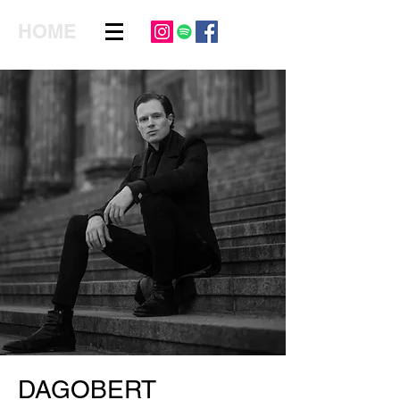
HOME
DAGOBERT