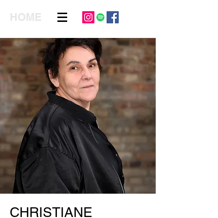
HOME
CHRISTIANE