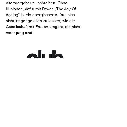
Altersratgeber zu schreiben. Ohne 
Illusionen, dafür mit Power. „The Joy Of 
Ageing“ ist ein energischer Aufruf, sich 
nicht länger gefallen zu lassen, wie die 
Gesellschaft mit Frauen umgeht, die nicht 
mehr jung sind.