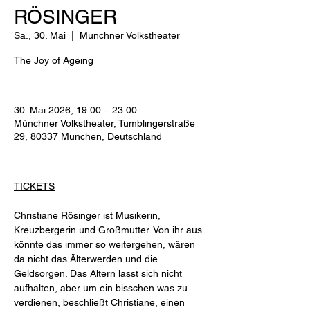
RÖSINGER
Sa., 30. Mai
  |  
Münchner Volkstheater
The Joy of Ageing
30. Mai 2026, 19:00 – 23:00
Münchner Volkstheater, Tumblingerstraße
29, 80337 München, Deutschland
TICKETS
Christiane Rösinger ist Musikerin, 
Kreuzbergerin und Großmutter. Von ihr aus 
könnte das immer so weitergehen, wären 
da nicht das Älterwerden und die 
Geldsorgen. Das Altern lässt sich nicht 
aufhalten, aber um ein bisschen was zu 
verdienen, beschließt Christiane, einen 