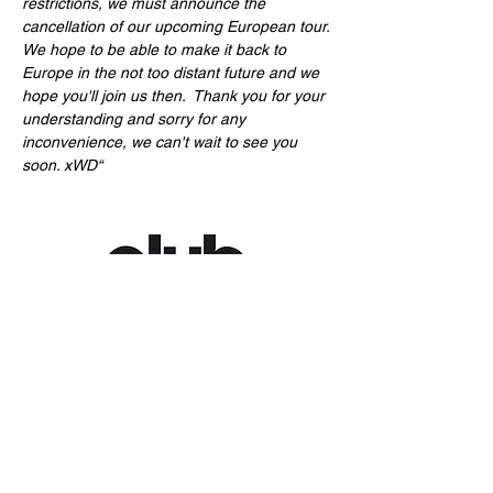
restrictions, we must announce the 
cancellation of our upcoming European tour.
We hope to be able to make it back to 
Europe in the not too distant future and we 
hope you'll join us then.  Thank you for your 
understanding and sorry for any
inconvenience, we can't wait to see you 
soon. xWD“