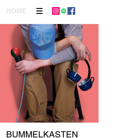
HOME
BUMMELKASTEN