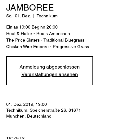
JAMBOREE
So., 01. Dez.
  |  
Technikum
Einlas 19:00 Beginn 20:00
Hoot & Holler - Roots Americana
The Price Sisters - Traditional Bluegrass
Chicken Wire Emprire - Progressive Grass
Anmeldung abgeschlossen
Veranstaltungen ansehen
01. Dez. 2019, 19:00
Technikum, Speicherstraße 26, 81671
München, Deutschland
TICKETS