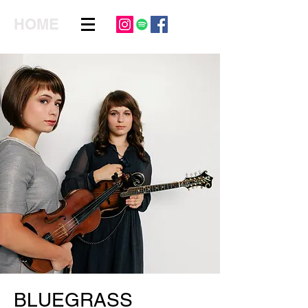
HOME
BLUEGRASS