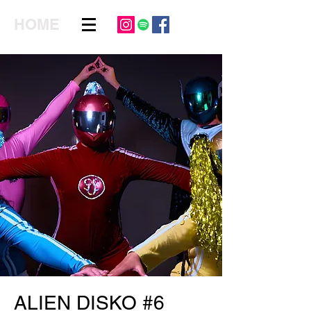
HOME
ALIEN DISKO #6