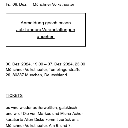
Fr., 06. Dez.
  |  
Münchner Volkstheater
Anmeldung geschlossen
Jetzt andere Veranstaltungen
ansehen
06. Dez. 2024, 19:00 – 07. Dez. 2024, 23:00
Münchner Volkstheater, Tumblingerstraße
29, 80337 München, Deutschland
TICKETS
es wird wieder außerweltlich, galaktisch 
und wild! Die von Markus und Micha Acher 
kuratierte Alien Disko kommt zurück ans 
Münchner Volkstheater. Am 6. und 7. 